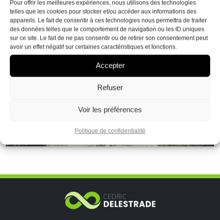
Pour offrir les meilleures expériences, nous utilisons des technologies
telles que les cookies pour stocker et/ou accéder aux informations des
appareils. Le fait de consentir à ces technologies nous permettra de traiter
des données telles que le comportement de navigation ou les ID uniques
sur ce site. Le fait de ne pas consentir ou de retirer son consentement peut
avoir un effet négatif sur certaines caractéristiques et fonctions.
Accepter
Refuser
Voir les préférences
Politique de confidentialité