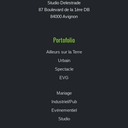
Studio Delestrade
87 Boulevard de la 1ère DB
84000 Avignon
Portofolio
Ailleurs sur la Terre
Urbain
Spectacle
EVG
Mariage
Industriel/Pub
Evénementiel
Studio