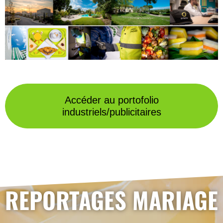
Accéder au portofolio
industriels/publicitaires
REPORTAGES MARIAGE