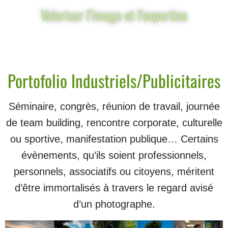
Valoriser l’image et l’expertise
Portofolio Industriels/Publicitaires
Séminaire, congrès, réunion de travail, journée
de team building, rencontre corporate, culturelle
ou sportive, manifestation publique… Certains
évènements, qu’ils soient professionnels,
personnels, associatifs ou citoyens, méritent
d’être immortalisés à travers le regard avisé
d’un photographe.