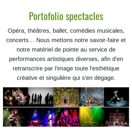
Portofolio spectacles
Opéra, théâtres, ballet, comédies musicales,
concerts… Nous mettons notre savoir-faire et
notre matériel de pointe au service de
performances artistiques diverses, afin d’en
retranscrire par l’image toute l’esthétique
créative et singulière qui s’en dégage.