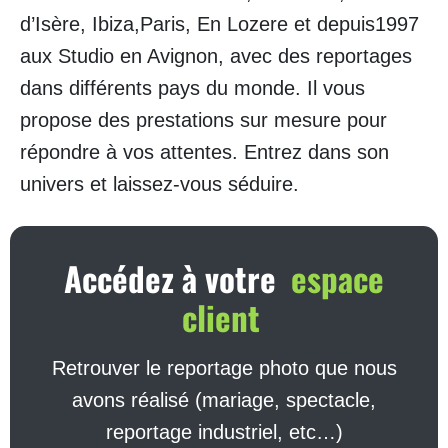
d’Isère, Ibiza,Paris, En Lozere et depuis1997
aux Studio en Avignon, avec des reportages
dans différents pays du monde. Il vous
propose des prestations sur mesure pour
répondre à vos attentes. Entrez dans son
univers et laissez-vous séduire.
Accédez à votre
espace
client
Retrouver le reportage photo que nous
avons réalisé (mariage, spectacle,
reportage industriel, etc…)