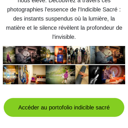
nous élève. Découvrez à travers ces
photographies l’essence de l’Indicible Sacré :
des instants suspendus où la lumière, la
matière et le silence révèlent la profondeur de
l’invisible.
Accéder au portofolio indicible sacré