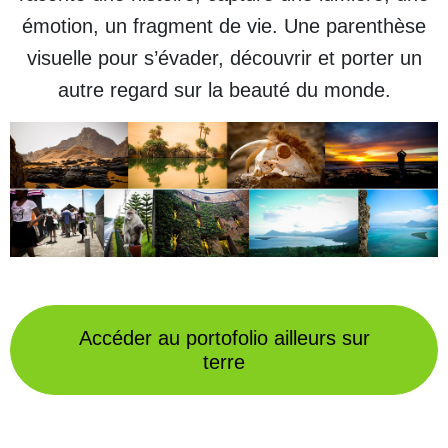
émotion, un fragment de vie. Une parenthèse
visuelle pour s’évader, découvrir et porter un
autre regard sur la beauté du monde.
Accéder au portofolio ailleurs sur
terre