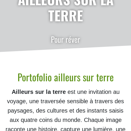
TERRE
Pour réver
Portofolio ailleurs sur terre
Ailleurs sur la terre
est une invitation au
voyage, une traversée sensible à travers des
paysages, des cultures et des instants saisis
aux quatre coins du monde. Chaque image
raconte une histoire, capture une lumière, une