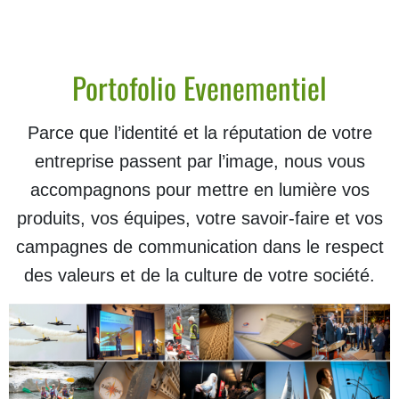
Portofolio Evenementiel
Parce que l’identité et la réputation de votre
entreprise passent par l’image, nous vous
accompagnons pour mettre en lumière vos
produits, vos équipes, votre savoir-faire et vos
campagnes de communication dans le respect
des valeurs et de la culture de votre société.