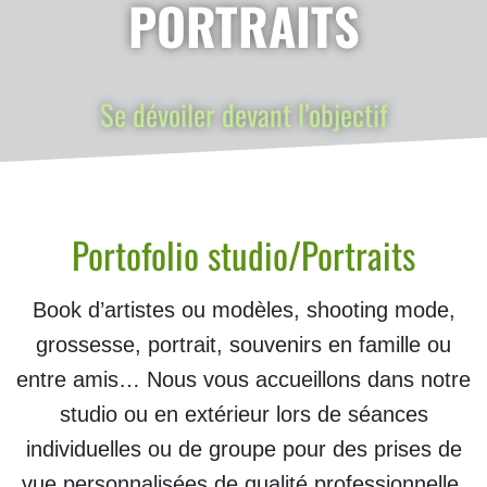
PORTRAITS
Se dévoiler devant l’objectif
Portofolio studio/Portraits
Book d’artistes ou modèles, shooting mode,
grossesse, portrait, souvenirs en famille ou
entre amis… Nous vous accueillons dans notre
studio ou en extérieur lors de séances
individuelles ou de groupe pour des prises de
vue personnalisées de qualité professionnelle.