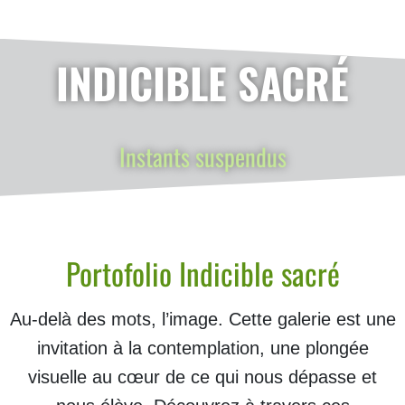
INDICIBLE SACRÉ
Instants suspendus
Portofolio Indicible sacré
Au-delà des mots, l’image. Cette galerie est une
invitation à la contemplation, une plongée
visuelle au cœur de ce qui nous dépasse et