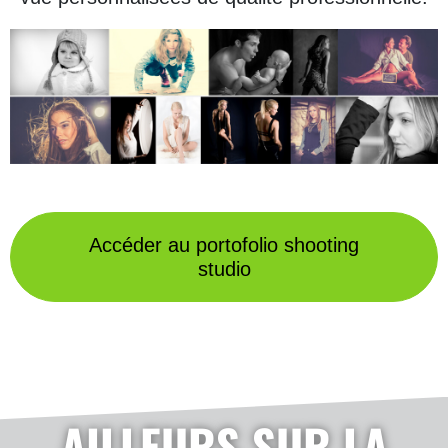
Accéder au portofolio shooting
studio
AILLEURS SUR LA