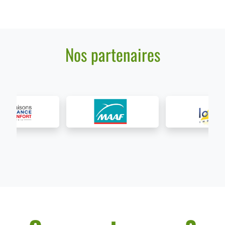
Nos partenaires