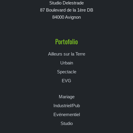
Studio Delestrade
87 Boulevard de la 1ère DB
84000 Avignon
Portofolio
Ailleurs sur la Terre
Urbain
Spectacle
EVG
Mariage
Industriel/Pub
Evénementiel
Studio