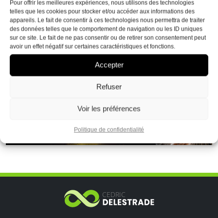
Pour offrir les meilleures expériences, nous utilisons des technologies
telles que les cookies pour stocker et/ou accéder aux informations des
appareils. Le fait de consentir à ces technologies nous permettra de traiter
des données telles que le comportement de navigation ou les ID uniques
sur ce site. Le fait de ne pas consentir ou de retirer son consentement peut
avoir un effet négatif sur certaines caractéristiques et fonctions.
Accepter
Refuser
Voir les préférences
Politique de confidentialité