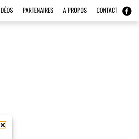
IDÉOS
PARTENAIRES
A PROPOS
CONTACT